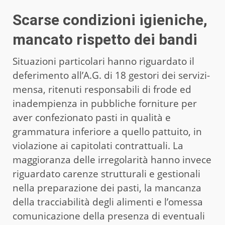
Scarse condizioni igieniche,
mancato rispetto dei bandi
Situazioni particolari hanno riguardato il
deferimento all’A.G. di 18 gestori dei servizi-
mensa, ritenuti responsabili di frode ed
inadempienza in pubbliche forniture per
aver confezionato pasti in qualità e
grammatura inferiore a quello pattuito, in
violazione ai capitolati contrattuali. La
maggioranza delle irregolarità hanno invece
riguardato carenze strutturali e gestionali
nella preparazione dei pasti, la mancanza
della tracciabilità degli alimenti e l’omessa
comunicazione della presenza di eventuali