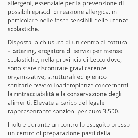
allergeni, essenziale per la prevenzione di
possibili episodi di reazione allergica, in
particolare nelle fasce sensibili delle utenze
scolastiche.
Disposta la chiusura di un centro di cottura
– catering, erogatore di servizi per mense
scolastiche, nella provincia di Lecco dove,
sono state riscontrate gravi carenze
organizzative, strutturali ed igienico
sanitarie ovvero inadempienze concernenti
la rintracciabilità e la conservazione degli
alimenti. Elevate a carico del legale
rappresentante sanzioni per euro 3.500.
Inoltre durante un controllo eseguito presso
un centro di preparazione pasti della