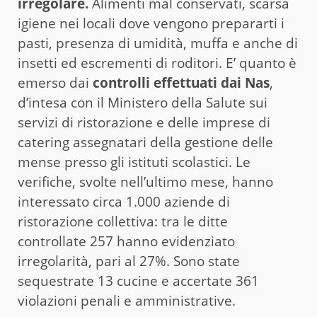
irregolare.
Alimenti mal conservati, scarsa
igiene nei locali dove vengono prepararti i
pasti, presenza di umidità, muffa e anche di
insetti ed escrementi di roditori. E’ quanto è
emerso dai
controlli effettuati dai Nas
,
d’intesa con il Ministero della Salute sui
servizi di ristorazione e delle imprese di
catering assegnatari della gestione delle
mense presso gli istituti scolastici. Le
verifiche, svolte nell’ultimo mese, hanno
interessato circa 1.000 aziende di
ristorazione collettiva: tra le ditte
controllate 257 hanno evidenziato
irregolarità, pari al 27%. Sono state
sequestrate 13 cucine e accertate 361
violazioni penali e amministrative.