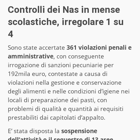
Controlli dei Nas in mense
scolastiche, irregolare 1 su
4
Sono state accertate
361 violazioni penali e
amministrative
, con conseguente
irrogazione di sanzioni pecuniarie per
192mila euro, contestate a causa di
violazioni nella gestione e conservazione
degli alimenti e nelle condizioni d’igiene nei
locali di preparazione dei pasti, con
problemi di qualità e quantità ai requisiti
prestabiliti dai capitolati d’appalto.
E’ stata disposta la
sospensione
dell’attività o il sequestro di 13 aree