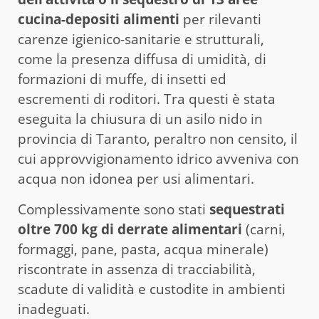
cucina-depositi alimenti
per rilevanti
carenze igienico-sanitarie e strutturali,
come la presenza diffusa di umidità, di
formazioni di muffe, di insetti ed
escrementi di roditori. Tra questi è stata
eseguita la chiusura di un asilo nido in
provincia di Taranto, peraltro non censito, il
cui approvvigionamento idrico avveniva con
acqua non idonea per usi alimentari.
Complessivamente sono stati
sequestrati
oltre 700 kg di derrate alimentari
(carni,
formaggi, pane, pasta, acqua minerale)
riscontrate in assenza di tracciabilità,
scadute di validità e custodite in ambienti
inadeguati.