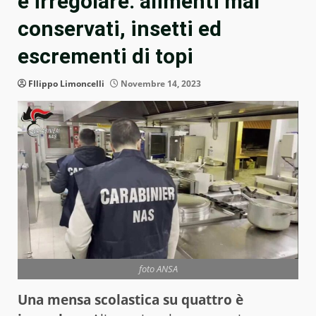
è irregolare: alimenti mal
conservati, insetti ed
escrementi di topi
FIlippo Limoncelli
Novembre 14, 2023
foto ANSA
Una mensa scolastica su quattro è