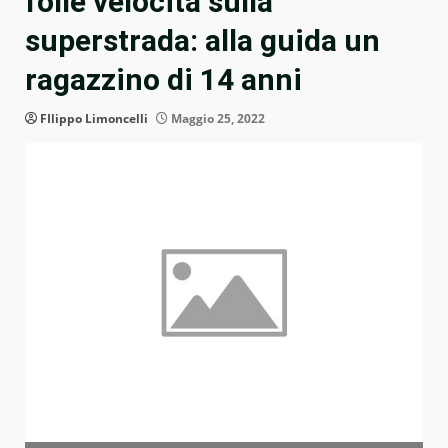
folle velocità sulla
superstrada: alla guida un
ragazzino di 14 anni
FIlippo Limoncelli
Maggio 25, 2022