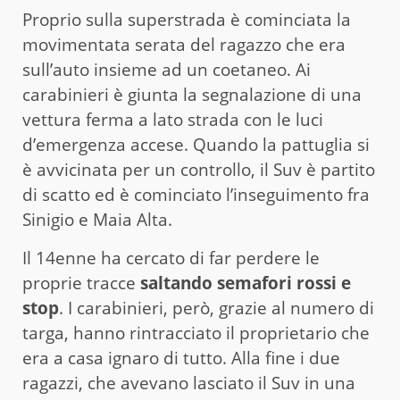
Proprio sulla superstrada è cominciata la
movimentata serata del ragazzo che era
sull’auto insieme ad un coetaneo. Ai
carabinieri è giunta la segnalazione di una
vettura ferma a lato strada con le luci
d’emergenza accese. Quando la pattuglia si
è avvicinata per un controllo, il Suv è partito
di scatto ed è cominciato l’inseguimento fra
Sinigio e Maia Alta.
Il 14enne ha cercato di far perdere le
proprie tracce
saltando semafori rossi e
stop
. I carabinieri, però, grazie al numero di
targa, hanno rintracciato il proprietario che
era a casa ignaro di tutto. Alla fine i due
ragazzi, che avevano lasciato il Suv in una