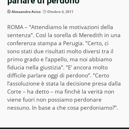
parlare di perdono”
Alessandro Avico
Ottobre 4, 2011
ROMA – “Attendiamo le motivazioni della
sentenza”. Così la sorella di Meredith in una
conferenza stampa a Perugia. ”Certo, ci
sono stati due risultati molto diversi tra il
primo grado e l’appello, ma noi abbiamo
fiducia nella giustizia”. ”E’ ancora molto
difficile parlare oggi di perdono”. ”Certo
l’assoluzione è stata la decisione presa dalla
Corte – ha detto – ma finchè la verità non
viene fuori non possiamo perdonare
nessuno. In base a che cosa perdoniamo?”.