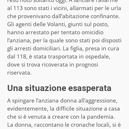
al 113 sono stati i vicini, allarmati per le urla
che provenivano dall’abitazione confinante.
Gli agenti delle Volanti, giunti sul posto,
hanno arrestato per tentato omicidio
l’anziana, per la quale sono stati poi disposti
gli arresti domiciliari. La figlia, presa in cura
dal 118, è stata trasportata in ospedale,
dove si trova ricoverata in prognosi
riservata.
Una situazione esasperata
A spingare l’anziana donna all’aggressione,
evidentemente, la difficile situazione a casa
che si è venuta a creare con la pandemia.
La donna, raccontano le cronache locali, si è