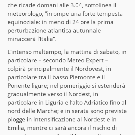
che ricade domani alle 3.04, sottolinea il
meteorologo, “irrompe una forte tempesta
equinoziale: in meno di 24 ore la prima
perturbazione atlantica autunnale
minaccerà l’Italia”.
L’intenso maltempo, la mattina di sabato, in
particolare – secondo Meteo Expert –
colpirà principalmente il Nordovest, in
particolare tra il basso Piemonte e il
Ponente ligure; nel pomeriggio si estenderà
gradualmente verso il Nordest, in
particolare in Liguria e l’alto Adriatico fino al
nord delle Marche; e in serata sono previste
piogge in intensificazione al Nordest e in
Emilia, mentre ci sarà ancora il rischio di