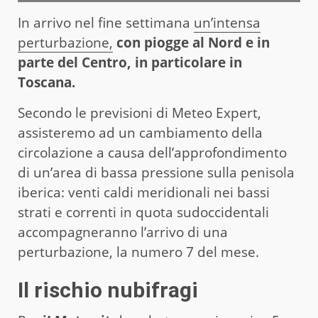
In arrivo nel fine settimana
un’intensa
perturbazione,
con piogge al Nord e in
parte del Centro, in particolare in
Toscana.
Secondo le previsioni di Meteo Expert,
assisteremo ad un cambiamento della
circolazione a causa dell’approfondimento
di un’area di bassa pressione sulla penisola
iberica: venti caldi meridionali nei bassi
strati e correnti in quota sudoccidentali
accompagneranno l’arrivo di una
perturbazione, la numero 7 del mese.
Il rischio nubifragi