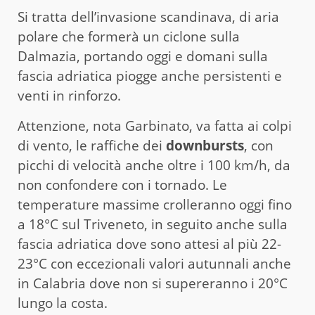
Si tratta dell’invasione scandinava, di aria
polare che formerà un ciclone sulla
Dalmazia, portando oggi e domani sulla
fascia adriatica piogge anche persistenti e
venti in rinforzo.
Attenzione, nota Garbinato, va fatta ai colpi
di vento, le raffiche dei
downbursts
, con
picchi di velocità anche oltre i 100 km/h, da
non confondere con i tornado. Le
temperature massime crolleranno oggi fino
a 18°C sul Triveneto, in seguito anche sulla
fascia adriatica dove sono attesi al più 22-
23°C con eccezionali valori autunnali anche
in Calabria dove non si supereranno i 20°C
lungo la costa.