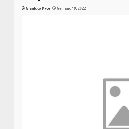
Gianluca Pace
Gennaio 19, 2022