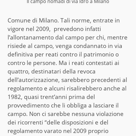
Il campo nomadi di via Idro a Milano
Comune di Milano. Tali norme, entrate in
vigore nel 2009, prevedono infatti
l’allontanamento dal campo per chi, mentre
risiede al campo, venga condannato in via
definitiva per reati contro il patrimonio o
contro le persone. Ma i reati contestati ai
quattro, destinatari della revoca
dell’autorizzazione, sarebbero precedenti al
regolamento e alcuni risalirebbero anche al
1982, quasi trent’anni prima del
provvedimento che li obbliga a lasciare il
campo. Non ci sarebbe nessuna violazione
dei ricorrenti “delle disposizioni e del
regolamento varato nel 2009 proprio