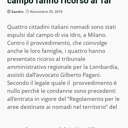
campo fanno ricorso al Tar
Sandro
Novembre 25, 2010
Quattro cittadini italiani nomadi sono stati
espulsi dal campo di via Idro, a Milano.
Contro il provvedimento, che coinvolge
anche le loro famiglie, i quattro hanno
presentato ricorso al tribunale
amministrativo regionale per la Lombardia,
assisiti dall’avvocato Gilberto Pagani.
Secondo il legale quale il provvedimento è
nullo perchè le condanne sono precedenti
all’entrata in vigore del “Regolamento per le
aree destinate ai nomadi nel territorio” del