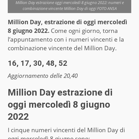
Million Day estrazione oggi mercoledì 8 giugno 2022: numeri e
combinazione vincente Million Day di oggi FOTO ANSA
Million Day, estrazione di oggi mercoledì
8 giugno 2022.
Come ogni giorno, torna
l’appuntamento con i numeri vincenti e la
combinazione vincente del Million Day.
16, 17, 30, 48, 52
Aggiornamento delle 20,40
Million Day estrazione di
oggi mercoledì 8 giugno
2022
I cinque numeri vincenti del Million Day di
oggi mercoledì 8 giugno sono: