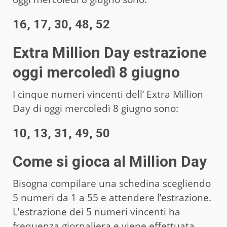
16, 17, 30, 48, 52
Extra Million Day estrazione
oggi mercoledì 8 giugno
I cinque numeri vincenti dell’ Extra Million
Day di oggi mercoledì 8 giugno sono:
10, 13, 31, 49, 50
Come si gioca al Million Day
Bisogna compilare una schedina scegliendo
5 numeri da 1 a 55 e attendere l’estrazione.
L’estrazione dei 5 numeri vincenti ha
frequenza giornaliera e viene effettuata,