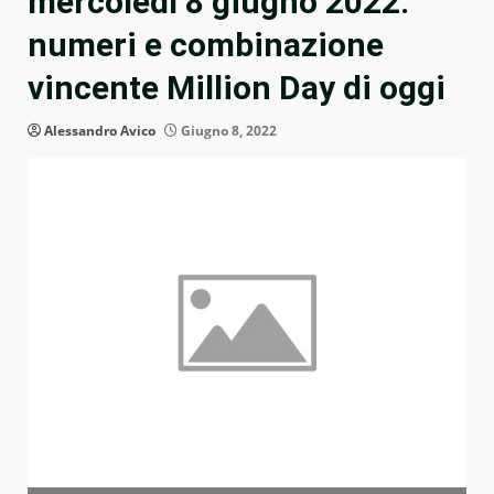
mercoledì 8 giugno 2022:
numeri e combinazione
vincente Million Day di oggi
Alessandro Avico
Giugno 8, 2022