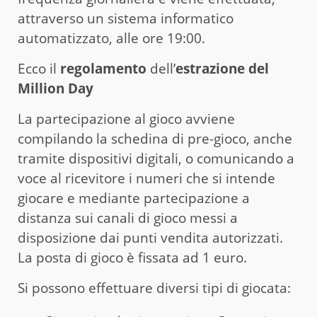
attraverso un sistema informatico
automatizzato, alle ore 19:00.
Ecco il
regolamento
dell’
estrazione del
Million Day
La partecipazione al gioco avviene
compilando la schedina di pre-gioco, anche
tramite dispositivi digitali, o comunicando a
voce al ricevitore i numeri che si intende
giocare e mediante partecipazione a
distanza sui canali di gioco messi a
disposizione dai punti vendita autorizzati.
La posta di gioco è fissata ad 1 euro.
Si possono effettuare diversi tipi di giocata: