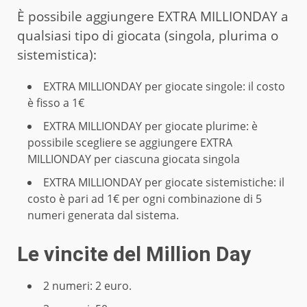
È possibile aggiungere EXTRA MILLIONDAY a
qualsiasi tipo di giocata (singola, plurima o
sistemistica):
EXTRA MILLIONDAY per giocate singole: il costo
è fisso a 1€
EXTRA MILLIONDAY per giocate plurime: è
possibile scegliere se aggiungere EXTRA
MILLIONDAY per ciascuna giocata singola
EXTRA MILLIONDAY per giocate sistemistiche: il
costo è pari ad 1€ per ogni combinazione di 5
numeri generata dal sistema.
Le vincite del Million Day
2 numeri: 2 euro.