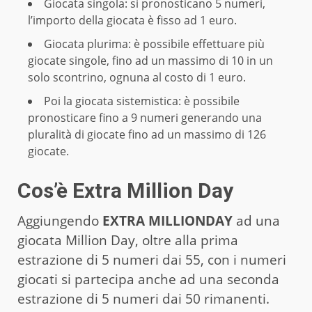
Giocata singola: si pronosticano 5 numeri,
l’importo della giocata è fisso ad 1 euro.
Giocata plurima: è possibile effettuare più
giocate singole, fino ad un massimo di 10 in un
solo scontrino, ognuna al costo di 1 euro.
Poi la giocata sistemistica: è possibile
pronosticare fino a 9 numeri generando una
pluralità di giocate fino ad un massimo di 126
giocate.
Cos’è Extra Million Day
Aggiungendo
EXTRA MILLIONDAY
ad una
giocata Million Day, oltre alla prima
estrazione di 5 numeri dai 55, con i numeri
giocati si partecipa anche ad una seconda
estrazione di 5 numeri dai 50 rimanenti.