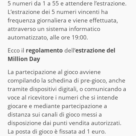
5 numeri da 1 a 55 e attendere l’estrazione.
L’estrazione dei 5 numeri vincenti ha
frequenza giornaliera e viene effettuata,
attraverso un sistema informatico
automatizzato, alle ore 19:00.
Ecco il
regolamento
dell’
estrazione del
Million Day
La partecipazione al gioco avviene
compilando la schedina di pre-gioco, anche
tramite dispositivi digitali, o comunicando a
voce al ricevitore i numeri che si intende
giocare e mediante partecipazione a
distanza sui canali di gioco messi a
disposizione dai punti vendita autorizzati.
La posta di gioco è fissata ad 1 euro.