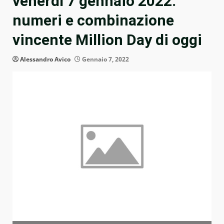
venerdì 7 gennaio 2022:
numeri e combinazione
vincente Million Day di oggi
Alessandro Avico
Gennaio 7, 2022