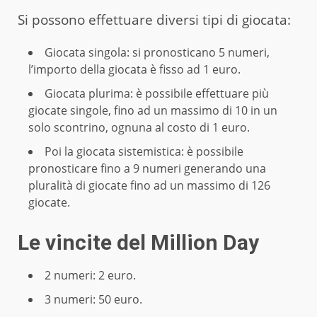
Si possono effettuare diversi tipi di giocata:
Giocata singola: si pronosticano 5 numeri,
l’importo della giocata è fisso ad 1 euro.
Giocata plurima: è possibile effettuare più
giocate singole, fino ad un massimo di 10 in un
solo scontrino, ognuna al costo di 1 euro.
Poi la giocata sistemistica: è possibile
pronosticare fino a 9 numeri generando una
pluralità di giocate fino ad un massimo di 126
giocate.
Le vincite del Million Day
2 numeri: 2 euro.
3 numeri: 50 euro.