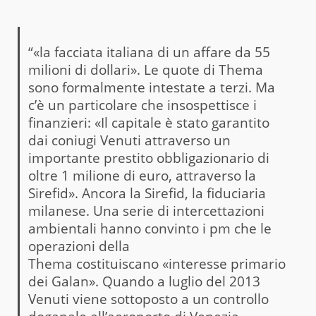
“«la facciata italiana di un affare da 55
milioni di dollari». Le quote di Thema
sono formalmente intestate a terzi. Ma
c’è un particolare che insospettisce i
finanzieri: «Il capitale è stato garantito
dai coniugi Venuti attraverso un
importante prestito obbligazionario di
oltre 1 milione di euro, attraverso la
Sirefid». Ancora la Sirefid, la fiduciaria
milanese. Una serie di intercettazioni
ambientali hanno convinto i pm che le
operazioni della
Thema costituiscano «interesse primario
dei Galan». Quando a luglio del 2013
Venuti viene sottoposto a un controllo