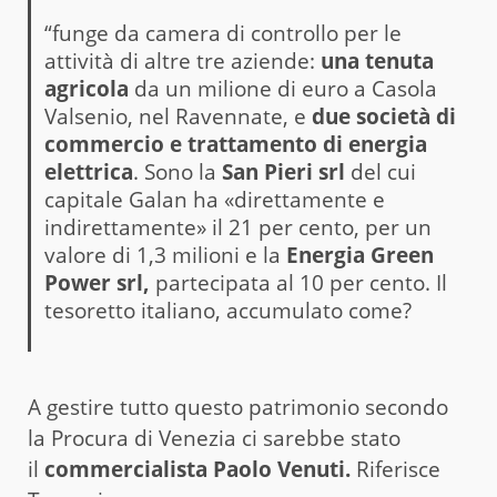
“funge da camera di controllo per le
attività di altre tre aziende:
una tenuta
agricola
da un milione di euro a Casola
Valsenio, nel Ravennate, e
due società di
commercio e trattamento di energia
elettrica
. Sono la
San Pieri srl
del cui
capitale Galan ha «direttamente e
indirettamente» il 21 per cento, per un
valore di 1,3 milioni e la
Energia Green
Power srl,
partecipata al 10 per cento. Il
tesoretto italiano, accumulato come?
A gestire tutto questo patrimonio secondo
la Procura di Venezia ci sarebbe stato
il
commercialista Paolo Venuti.
Riferisce