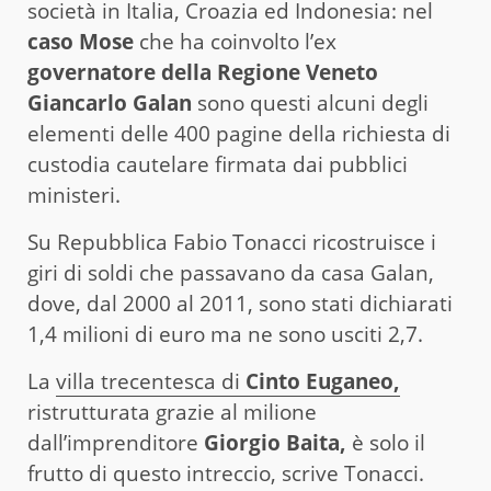
società in Italia, Croazia ed Indonesia: nel
caso Mose
che ha coinvolto l’ex
governatore della Regione Veneto
Giancarlo Galan
sono questi alcuni degli
elementi delle 400 pagine della richiesta di
custodia cautelare firmata dai pubblici
ministeri.
Su Repubblica Fabio Tonacci ricostruisce i
giri di soldi che passavano da casa Galan,
dove, dal 2000 al 2011, sono stati dichiarati
1,4 milioni di euro ma ne sono usciti 2,7.
La
villa trecentesca di
Cinto Euganeo,
ristrutturata grazie al milione
dall’imprenditore
Giorgio Baita,
è solo il
frutto di questo intreccio, scrive Tonacci.