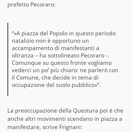
prefetto Pecoraro:
“«A piazza del Popolo in questo periodo
natalizio non è opportuno un
accampamento di manifestanti a
oltranza – ha sottolineato Pecoraro -.
Comunque su questo fronte vogliamo
vederci un po’ più chiaro: ne parlerò con
il Comune, che decide in tema di
occupazione del suolo pubblico»”.
La preoccupazione della Questura poi è che
anche altri movimenti scendano in piazza a
manifestare, scrive Frignani: