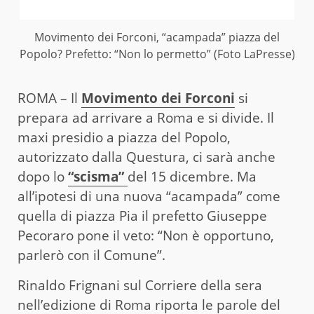
Movimento dei Forconi, “acampada” piazza del
Popolo? Prefetto: “Non lo permetto” (Foto LaPresse)
ROMA – Il
Movimento dei Forconi
si
prepara ad arrivare a Roma e si divide. Il
maxi presidio a piazza del Popolo,
autorizzato dalla Questura, ci sarà anche
dopo lo
“scisma”
del 15 dicembre. Ma
all’ipotesi di una nuova “acampada” come
quella di piazza Pia il prefetto Giuseppe
Pecoraro pone il veto: “Non è opportuno,
parlerò con il Comune”.
Rinaldo Frignani sul Corriere della sera
nell’edizione di Roma riporta le parole del