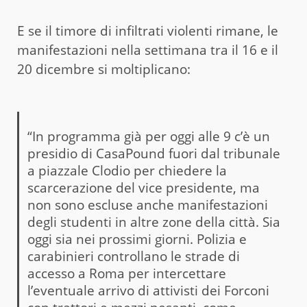
E se il timore di infiltrati violenti rimane, le
manifestazioni nella settimana tra il 16 e il
20 dicembre si moltiplicano:
“In programma già per oggi alle 9 c’è un
presidio di CasaPound fuori dal tribunale
a piazzale Clodio per chiedere la
scarcerazione del vice presidente, ma
non sono escluse anche manifestazioni
degli studenti in altre zone della città. Sia
oggi sia nei prossimi giorni. Polizia e
carabinieri controllano le strade di
accesso a Roma per intercettare
l’eventuale arrivo di attivisti dei Forconi