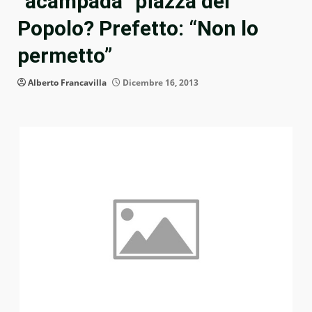
“acampada” piazza del
Popolo? Prefetto: “Non lo
permetto”
Alberto Francavilla
Dicembre 16, 2013