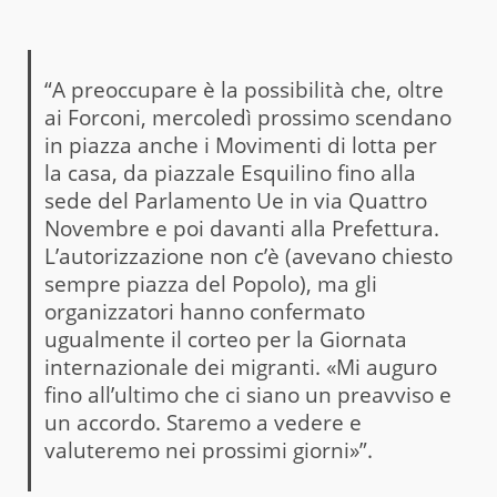
“A preoccupare è la possibilità che, oltre
ai Forconi, mercoledì prossimo scendano
in piazza anche i Movimenti di lotta per
la casa, da piazzale Esquilino fino alla
sede del Parlamento Ue in via Quattro
Novembre e poi davanti alla Prefettura.
L’autorizzazione non c’è (avevano chiesto
sempre piazza del Popolo), ma gli
organizzatori hanno confermato
ugualmente il corteo per la Giornata
internazionale dei migranti. «Mi auguro
fino all’ultimo che ci siano un preavviso e
un accordo. Staremo a vedere e
valuteremo nei prossimi giorni»”.