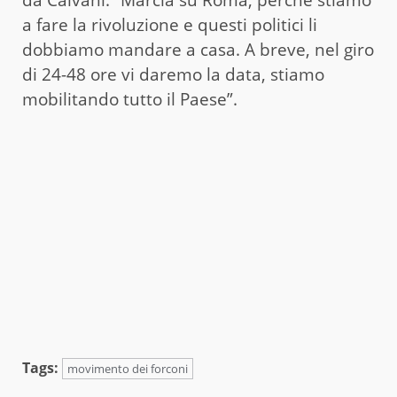
a fare la rivoluzione e questi politici li
dobbiamo mandare a casa. A breve, nel giro
di 24-48 ore vi daremo la data, stiamo
mobilitando tutto il Paese”.
Tags:
movimento dei forconi