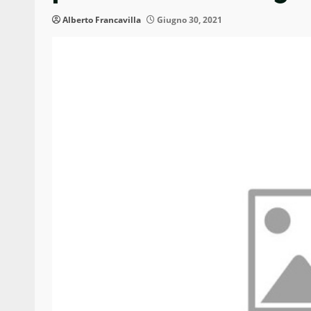
Alberto Francavilla
Giugno 30, 2021