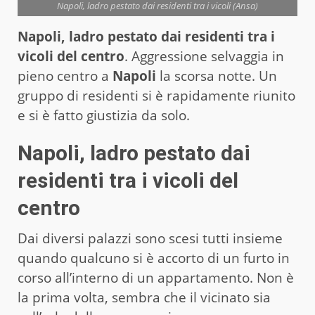
Napoli, ladro pestato dai residenti tra i vicoli (Ansa)
Napoli, ladro pestato dai residenti tra i
vicoli del centro
. Aggressione selvaggia in
pieno centro a
Napoli
la scorsa notte. Un
gruppo di residenti si è rapidamente riunito
e si è fatto giustizia da solo.
Napoli, ladro pestato dai
residenti tra i vicoli del
centro
Dai diversi palazzi sono scesi tutti insieme
quando qualcuno si è accorto di un furto in
corso all’interno di un appartamento. Non è
la prima volta, sembra che il vicinato sia