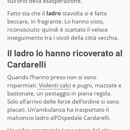
sull’orlo della esasperazione.
Fatto sta che il
ladro
stavolta si è fatto
beccare, in fragrante. Lo hanno visto,
riconosciuto: quindi è scattato il veloce
inseguimento tra i vicoli della città vecchia.
Il ladro lo hanno ricoverato al
Cardarelli
Quando l’hanno preso non si sono
risparmiati.
Violenti calci
e pugni, mazzate e
bastonate, un pestaggio in piena regola.
Solo all’arrivo delle forze dell’ordine si sono
placati. Un’ambulanza ha trasportato il
malconcio ladro all’Ospedale Cardarelli.