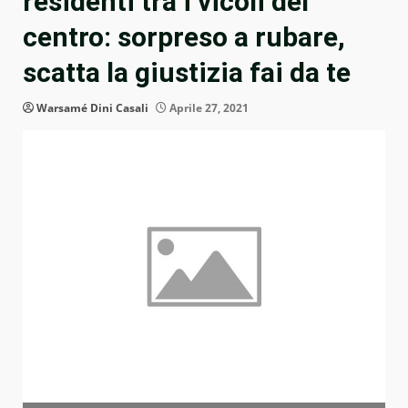
residenti tra i vicoli del
centro: sorpreso a rubare,
scatta la giustizia fai da te
Warsamé Dini Casali
Aprile 27, 2021