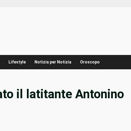
Lifestyle
Notizia per Notizia
Oroscopo
to il latitante Antonino