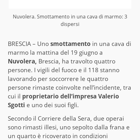
Nuvolera. Smottamento in una cava di marmo: 3
dispersi
BRESCIA – Uno
smottamento
in una cava di
marmo la mattina del 19 giugno a
Nuvolera,
Brescia, ha travolto quattro
persone. I vigili del fuoco e il 118 stanno
lavorando per soccorrere le quattro
persone rimaste coinvolte nell’incidente, tra
cui il
proprietario dell’impresa Valerio
Sgotti
e uno dei suoi figli.
Secondo il Corriere della Sera, due operai
sono rimasti illesi, uno sepolto dalla frana e
un quarto è ricoverato in condizioni