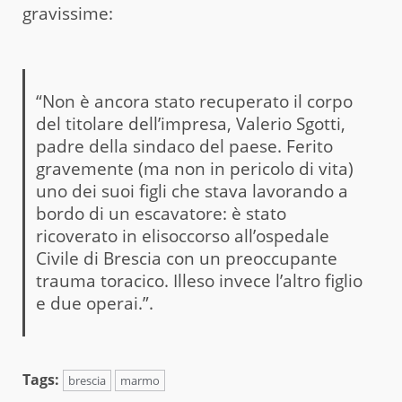
gravissime:
“Non è ancora stato recuperato il corpo
del titolare dell’impresa, Valerio Sgotti,
padre della sindaco del paese. Ferito
gravemente (ma non in pericolo di vita)
uno dei suoi figli che stava lavorando a
bordo di un escavatore: è stato
ricoverato in elisoccorso all’ospedale
Civile di Brescia con un preoccupante
trauma toracico. Illeso invece l’altro figlio
e due operai.”.
Tags:
brescia
marmo