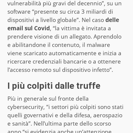
vulnerabilità più gravi del decennio”, su un
software “presente su circa 3 miliardi di
dispositivi a livello globale”. Nel caso
delle
email sul Covid
, “la vittima è invitata a
prendere visione di un allegato. Aprendolo
e abilitandone il contenuto, il malware
viene scaricato automaticamente e inizia a
ricercare credenziali bancarie o a ottenere
l’accesso remoto sul dispositivo infetto”.
I più colpiti dalle truffe
Più in generale sul fronte della
cybersecurity, “i settori più colpiti sono stati
quelli governativi e della difesa, aerospazio
e sanità”. Nell’ultima parte dello scorso
anno “si evidenzia anche un’attenzione