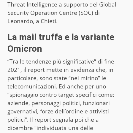
Threat Intelligence a supporto del Global
Security Operation Centre (SOC) di
Leonardo, a Chieti.
La mail truffa e la variante
Omicron
“Tra le tendenze più significative” di fine
2021, il report mette in evidenza che, in
particolare, sono state “nel mirino” le
telecomunicazioni. Ed anche per uno
“spionaggio contro target specifici come:
aziende, personaggi politici, funzionari
governativi, forze dell’ordine e attivisti
politici”. Il report segnala poi che a
dicembre “individuata una delle