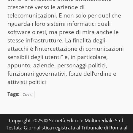
crescente verso le aziende di
telecomunicazioni. E non solo per quel che
riguarda i loro sistemi informatici quali
software o reti, ma prese di mira anche le
stesse infrastrutture. La finalità degli
attacchi è l’intercettazione di comunicazioni
sensibili degli utenti” e, in particolare,
appunto, aziende, personaggi politici,
funzionari governativi, forze dell’ordine e
attivisti politici
Tags:
Covid
Copyright 2025 © Società Editrice Multimediale S.r.l.
Testata Giornalistica registrata al Tribunale di Roma al