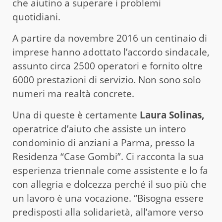
che aiutino a superare i problemi
quotidiani.
A partire da novembre 2016 un centinaio di
imprese hanno adottato l’accordo sindacale,
assunto circa 2500 operatori e fornito oltre
6000 prestazioni di servizio. Non sono solo
numeri ma realtà concrete.
Una di queste è certamente
Laura Solinas,
operatrice d’aiuto che assiste un intero
condominio di anziani a Parma, presso la
Residenza “Case Gombi”. Ci racconta la sua
esperienza triennale come assistente e lo fa
con allegria e dolcezza perché il suo più che
un lavoro è una vocazione. “Bisogna essere
predisposti alla solidarietà, all’amore verso