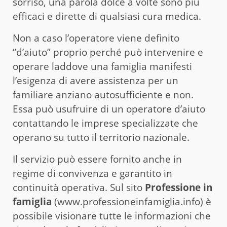
sorriso, una parola dolce a volte sono più
efficaci e dirette di qualsiasi cura medica.
Non a caso l’operatore viene definito
“d’aiuto” proprio perché può intervenire e
operare laddove una famiglia manifesti
l’esigenza di avere assistenza per un
familiare anziano autosufficiente e non.
Essa può usufruire di un operatore d’aiuto
contattando le imprese specializzate che
operano su tutto il territorio nazionale.
Il servizio può essere fornito anche in
regime di convivenza e garantito in
continuità operativa. Sul sito
Professione in
famiglia
(www.professioneinfamiglia.info) è
possibile visionare tutte le informazioni che