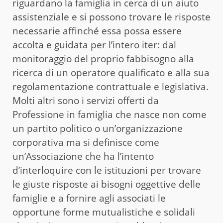
riguardano la famiglia in cerca di un aiuto
assistenziale e si possono trovare le risposte
necessarie affinché essa possa essere
accolta e guidata per l’intero iter: dal
monitoraggio del proprio fabbisogno alla
ricerca di un operatore qualificato e alla sua
regolamentazione contrattuale e legislativa.
Molti altri sono i servizi offerti da
Professione in famiglia che nasce non come
un partito politico o un’organizzazione
corporativa ma si definisce come
un’Associazione che ha l’intento
d’interloquire con le istituzioni per trovare
le giuste risposte ai bisogni oggettive delle
famiglie e a fornire agli associati le
opportune forme mutualistiche e solidali