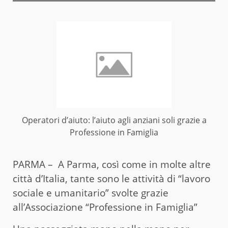
Operatori d’aiuto: l’aiuto agli anziani soli grazie a
Professione in Famiglia
PARMA – A Parma, così come in molte altre
città d’Italia, tante sono le attività di “lavoro
sociale e umanitario” svolte grazie
all’Associazione “Professione in Famiglia”