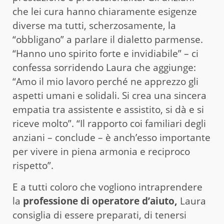
che lei cura hanno chiaramente esigenze
diverse ma tutti, scherzosamente, la
“obbligano” a parlare il dialetto parmense.
“Hanno uno spirito forte e invidiabile” – ci
confessa sorridendo Laura che aggiunge:
“Amo il mio lavoro perché ne apprezzo gli
aspetti umani e solidali. Si crea una sincera
empatia tra assistente e assistito, si dà e si
riceve molto”. “Il rapporto coi familiari degli
anziani – conclude – è anch’esso importante
per vivere in piena armonia e reciproco
rispetto”.
E a tutti coloro che vogliono intraprendere
la
professione di operatore d’aiuto,
Laura
consiglia di essere preparati, di tenersi