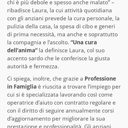
chi è più debole e spesso anche malato” –
ribadisce Laura, la cui attività quotidiana
con gli anziani prevede la cura personale, la
pulizia della casa, la spesa di cibo e generi
di prima necessità, ma anche e soprattutto
la compagnia e l’ascolto.
“Una cura
dell’anima”
la definisce Laura, col suo
accento sardo che le conferisce la giusta
autorità e fermezza.
Ci spiega, inoltre, che grazie a
Professione
in Famiglia
è riuscita a trovare l’impiego per
cui si è specializzata lavorando così come
operatrice d’aiuto con contratto regolare e
con il diritto di seguire annualmente corsi
d’aggiornamento per migliorare la sua
prestazione e professionalità. Gli anziani