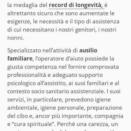
la medaglia del
record di longevità,
è
altrettanto sicuro che sono aumentate le
esigenze, le necessità e il tipo di assistenza
di cui necessitano i nostri genitori, i nostri
nonni.
Specializzato nell’attività di
ausilio
familiare
, l’operatore d’aiuto possiede la
giusta competenza nel fornire comprovata
professionalità e adeguato supporto
psicologico all’assistito, ai suoi familiari e al
contesto socio sanitario assistenziale. I suoi
servizi, in particolare, prevedono igiene
ambientale, igiene personale, preparazione
del cibo e, ancor più importante, compagnia
e “cura spirituale”. Perché una carezza, un