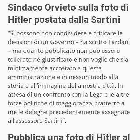
Sindaco Orvieto sulla foto di
Hitler postata dalla Sartini
“Si possono non condividere e criticare le
decisioni di un Governo – ha scritto Tardani
– ma quanto pubblicato non può essere
tollerato né giustificato e non voglio che sia
minimamente accostato a questa
amministrazione e in nessun modo alla
storia e all’immagine della nostra città.️ In
attesa di un confronto con la Lega e le altre
forze politiche di maggioranza, tratterrò a
me le deleghe precedentemente assegnate
all’assessore Sartini”.
Pubblica una foto di Hitler al