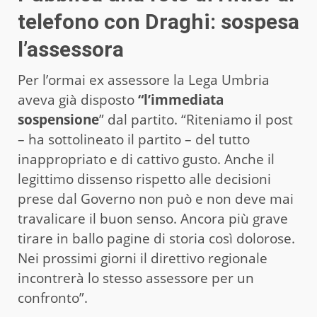
telefono con Draghi: sospesa
l’assessora
Per l’ormai ex assessore la Lega Umbria
aveva già disposto
“l’immediata
sospensione
” dal partito. “Riteniamo il post
– ha sottolineato il partito – del tutto
inappropriato e di cattivo gusto. Anche il
legittimo dissenso rispetto alle decisioni
prese dal Governo non può e non deve mai
travalicare il buon senso. Ancora più grave
tirare in ballo pagine di storia così dolorose.
Nei prossimi giorni il direttivo regionale
incontrerà lo stesso assessore per un
confronto”.