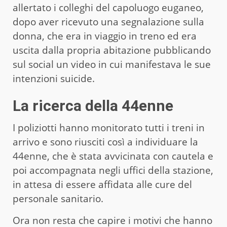
allertato i colleghi del capoluogo euganeo,
dopo aver ricevuto una segnalazione sulla
donna, che era in viaggio in treno ed era
uscita dalla propria abitazione pubblicando
sul social un video in cui manifestava le sue
intenzioni suicide.
La ricerca della 44enne
I poliziotti hanno monitorato tutti i treni in
arrivo e sono riusciti così a individuare la
44enne, che è stata avvicinata con cautela e
poi accompagnata negli uffici della stazione,
in attesa di essere affidata alle cure del
personale sanitario.
Ora non resta che capire i motivi che hanno