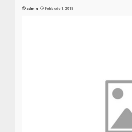
admin
Febbraio 1, 2018