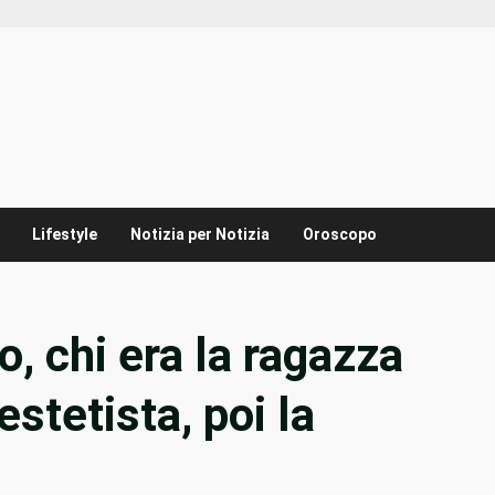
Lifestyle
Notizia per Notizia
Oroscopo
, chi era la ragazza
estetista, poi la