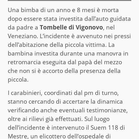
Una bimba di un anno e 8 mesi è morta
dopo essere stata investita dall’auto guidata
da padre a
Tombelle di Vigonovo
, nel
Veneziano. L’incidente è avvenuto nei pressi
dell’abitazione della piccola vittima. La
bambina investita durante una manovra in
retromarcia eseguita dal papà del mezzo
che non si è accorto della presenza della
piccola.
I carabinieri, coordinati dal pm di turno,
stanno cercando di accertare la dinamica
verificando anche eventuali testimonianze,
oltre ai rilievi già effettuati. Sul luogo
dell’incidente è intervenuto il Suem 118 di
Mestre, un elicottero dell’ospedale di