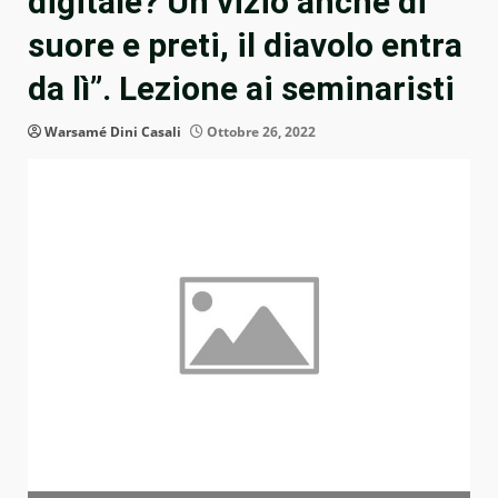
digitale? Un vizio anche di
suore e preti, il diavolo entra
da lì”. Lezione ai seminaristi
Warsamé Dini Casali
Ottobre 26, 2022