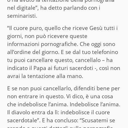
nel digitale”, ha detto parlando con i
seminaristi.
“Il cuore puro, quello che riceve Gesù tutti i
giorni, non può ricevere queste
informazioni pornografiche. Che oggi sono
all’ordine del giorno. E se dal tuo telefonino
tu puoi cancellare questo, cancellalo – ha
indicato il Papa ai futuri sacerdoti -, così non
avrai la tentazione alla mano.
E se non puoi cancellarlo, difenditi bene per
non entrare in questo. Vi dico, è una cosa
che indebolisce l’anima. Indebolisce l’anima.
Il diavolo entra da lì: indebolisce il cuore
sacerdotale”. E ha concluso: “Scusatemi se