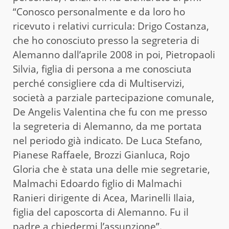
“Conosco personalmente e da loro ho
ricevuto i relativi curricula: Drigo Costanza,
che ho conosciuto presso la segreteria di
Alemanno dall’aprile 2008 in poi, Pietropaoli
Silvia, figlia di persona a me conosciuta
perché consigliere cda di Multiservizi,
società a parziale partecipazione comunale,
De Angelis Valentina che fu con me presso
la segreteria di Alemanno, da me portata
nel periodo già indicato. De Luca Stefano,
Pianese Raffaele, Brozzi Gianluca, Rojo
Gloria che è stata una delle mie segretarie,
Malmachi Edoardo figlio di Malmachi
Ranieri dirigente di Acea, Marinelli Ilaia,
figlia del caposcorta di Alemanno. Fu il
padre a chiedermi l’assunzione”.