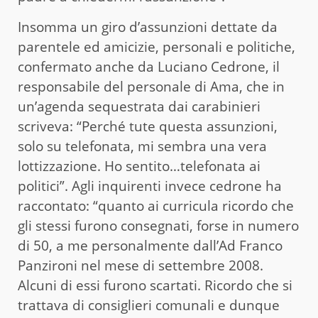
Insomma un giro d’assunzioni dettate da
parentele ed amicizie, personali e politiche,
confermato anche da Luciano Cedrone, il
responsabile del personale di Ama, che in
un’agenda sequestrata dai carabinieri
scriveva: “Perché tute questa assunzioni,
solo su telefonata, mi sembra una vera
lottizzazione. Ho sentito…telefonata ai
politici”. Agli inquirenti invece cedrone ha
raccontato: “quanto ai curricula ricordo che
gli stessi furono consegnati, forse in numero
di 50, a me personalmente dall’Ad Franco
Panzironi nel mese di settembre 2008.
Alcuni di essi furono scartati. Ricordo che si
trattava di consiglieri comunali e dunque