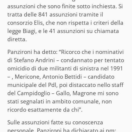
assunzioni che sono finite sotto inchiesta. Si
tratta delle 841 assunzioni tramite il
consorzio Elis, che non rispetta i criteri della
legge Biagi, e le 41 assunzioni su chiamata
diretta.
Panzironi ha detto: “Ricorco che i nominativi
di Stefano Andrini – condannato per tentato
omicidio di due militanti di sinistra nel 1991
– , Mericone, Antonio Bettidi – candidato
municipale del Pdl, poi distaccato nello staff
del Campidoglio – Gallo, Magrone mi sono
stati segnalati in ambito comunale, non
ricordo esattamente da chi”.
Sulle assunzioni fatte su conoscenza
personale, Panzironi ha dichiarato ai pm: