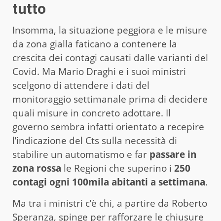
tutto
Insomma, la situazione peggiora e le misure
da zona gialla faticano a contenere la
crescita dei contagi causati dalle varianti del
Covid. Ma Mario Draghi e i suoi ministri
scelgono di attendere i dati del
monitoraggio settimanale prima di decidere
quali misure in concreto adottare. Il
governo sembra infatti orientato a recepire
l’indicazione del Cts sulla necessità di
stabilire un automatismo e far
passare in
zona rossa
le Regioni che superino i
250
contagi ogni 100mila abitanti a settimana
.
Ma tra i ministri c’è chi, a partire da Roberto
Speranza, spinge per rafforzare le chiusure