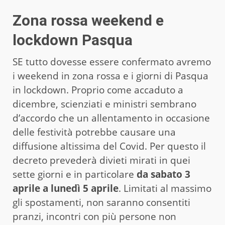
Zona rossa weekend e
lockdown Pasqua
SE tutto dovesse essere confermato avremo
i weekend in zona rossa e i giorni di Pasqua
in lockdown. Proprio come accaduto a
dicembre, scienziati e ministri sembrano
d’accordo che un allentamento in occasione
delle festività potrebbe causare una
diffusione altissima del Covid. Per questo il
decreto prevederà divieti mirati in quei
sette giorni e in particolare
da sabato 3
aprile a lunedì 5 aprile
. Limitati al massimo
gli spostamenti, non saranno consentiti
pranzi, incontri con più persone non