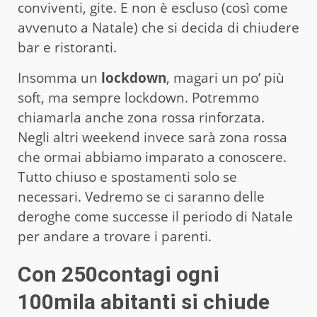
conviventi, gite. E non è escluso (così come
avvenuto a Natale) che si decida di chiudere
bar e ristoranti.
Insomma un
lockdown
, magari un po’ più
soft, ma sempre lockdown. Potremmo
chiamarla anche zona rossa rinforzata.
Negli altri weekend invece sarà zona rossa
che ormai abbiamo imparato a conoscere.
Tutto chiuso e spostamenti solo se
necessari. Vedremo se ci saranno delle
deroghe come successe il periodo di Natale
per andare a trovare i parenti.
Con 250contagi ogni
100mila abitanti si chiude