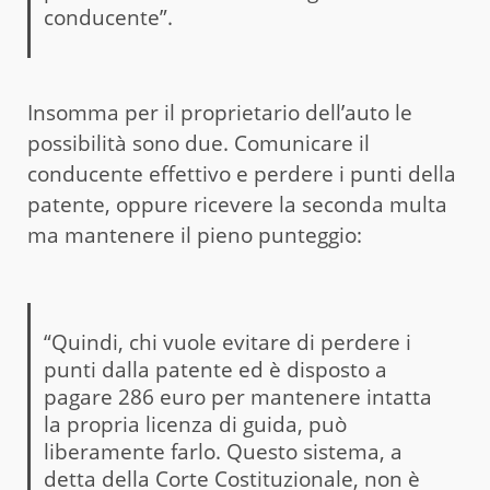
conducente”.
Insomma per il proprietario dell’auto le
possibilità sono due. Comunicare il
conducente effettivo e perdere i punti della
patente, oppure ricevere la seconda multa
ma mantenere il pieno punteggio:
“Quindi, chi vuole evitare di perdere i
punti dalla patente ed è disposto a
pagare 286 euro per mantenere intatta
la propria licenza di guida, può
liberamente farlo. Questo sistema, a
detta della Corte Costituzionale, non è