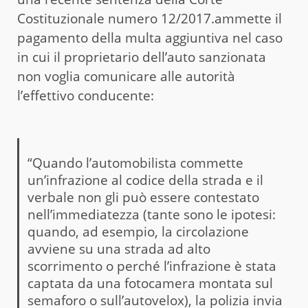
Costituzionale numero 12/2017.ammette il
pagamento della multa aggiuntiva nel caso
in cui il proprietario dell’auto sanzionata
non voglia comunicare alle autorità
l’effettivo conducente:
“Quando l’automobilista commette
un’infrazione al codice della strada e il
verbale non gli può essere contestato
nell’immediatezza (tante sono le ipotesi:
quando, ad esempio, la circolazione
avviene su una strada ad alto
scorrimento o perché l’infrazione è stata
captata da una fotocamera montata sul
semaforo o sull’autovelox), la polizia invia