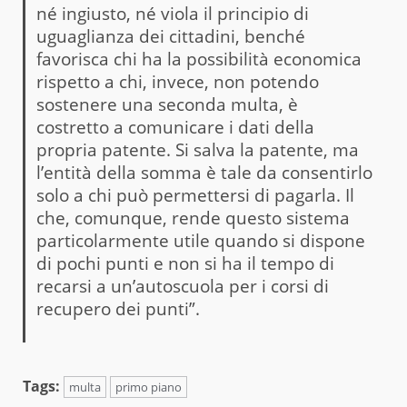
né ingiusto, né viola il principio di
uguaglianza dei cittadini, benché
favorisca chi ha la possibilità economica
rispetto a chi, invece, non potendo
sostenere una seconda multa, è
costretto a comunicare i dati della
propria patente. Si salva la patente, ma
l’entità della somma è tale da consentirlo
solo a chi può permettersi di pagarla. Il
che, comunque, rende questo sistema
particolarmente utile quando si dispone
di pochi punti e non si ha il tempo di
recarsi a un’autoscuola per i corsi di
recupero dei punti”.
Tags:
multa
primo piano