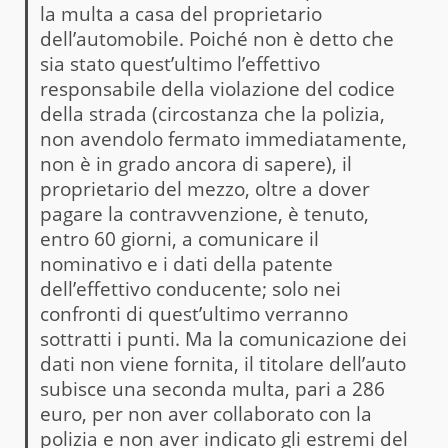
la multa a casa del proprietario
dell’automobile. Poiché non è detto che
sia stato quest’ultimo l’effettivo
responsabile della violazione del codice
della strada (circostanza che la polizia,
non avendolo fermato immediatamente,
non è in grado ancora di sapere), il
proprietario del mezzo, oltre a dover
pagare la contravvenzione, è tenuto,
entro 60 giorni, a comunicare il
nominativo e i dati della patente
dell’effettivo conducente; solo nei
confronti di quest’ultimo verranno
sottratti i punti. Ma la comunicazione dei
dati non viene fornita, il titolare dell’auto
subisce una seconda multa, pari a 286
euro, per non aver collaborato con la
polizia e non aver indicato gli estremi del