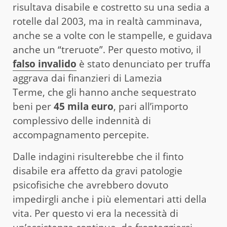
risultava disabile e costretto su una sedia a
rotelle dal 2003, ma in realtà camminava,
anche se a volte con le stampelle, e guidava
anche un “treruote”. Per questo motivo, il
falso invalido
è stato denunciato per truffa
aggrava dai finanzieri di Lamezia
Terme, che gli hanno anche sequestrato
beni per
45 mila euro
, pari all’importo
complessivo delle indennità di
accompagnamento percepite.
Dalle indagini risulterebbe che il finto
disabile era affetto da gravi patologie
psicofisiche che avrebbero dovuto
impedirgli anche i più elementari atti della
vita. Per questo vi era la necessità di