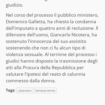
giudizio.
Nel corso del processo il pubblico ministero,
Domenico Galletta, ha chiesto la condanna
dell'imputato a quattro anni di reclusione. Il
difensore dell'uomo, Giancarlo Nicotera, ha
sostenuto l'innocenza del suo assistito
sostenendo che non ci fu alcun tipo di
violenza sessuale. Al termine del processo i
giudici hanno disposto la trasmissione degli
atti alla Procura della Repubblica per
valutare l'ipotesi del reato di calunnia
commesso dalla donna.
Tags:
catanzaro
lamezia terme