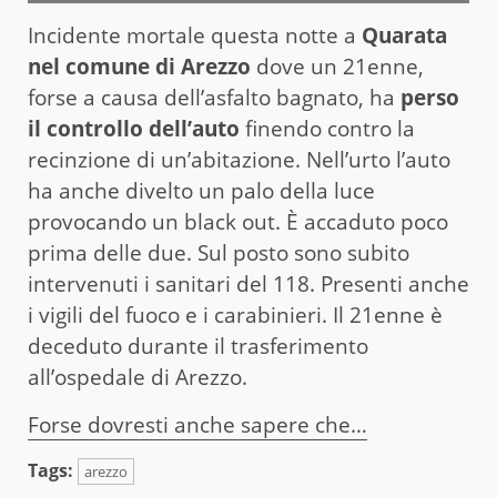
Incidente mortale questa notte a
Quarata
nel comune di Arezzo
dove un 21enne,
forse a causa dell’asfalto bagnato, ha
perso
il controllo dell’auto
finendo contro la
recinzione di un’abitazione. Nell’urto l’auto
ha anche divelto un palo della luce
provocando un black out. È accaduto poco
prima delle due. Sul posto sono subito
intervenuti i sanitari del 118. Presenti anche
i vigili del fuoco e i carabinieri. Il 21enne è
deceduto durante il trasferimento
all’ospedale di Arezzo.
Forse dovresti anche sapere che…
Tags:
arezzo