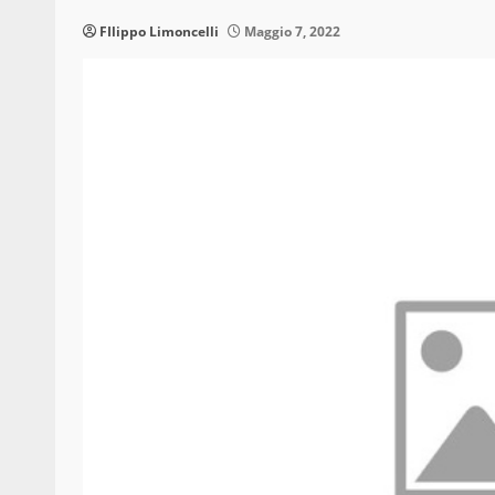
FIlippo Limoncelli
Maggio 7, 2022