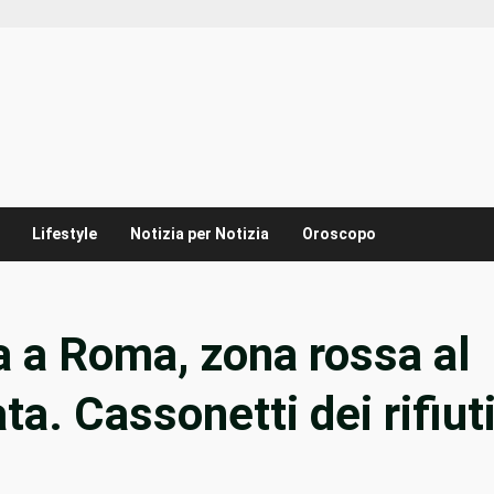
Lifestyle
Notizia per Notizia
Oroscopo
a a Roma, zona rossa al
ta. Cassonetti dei rifiut