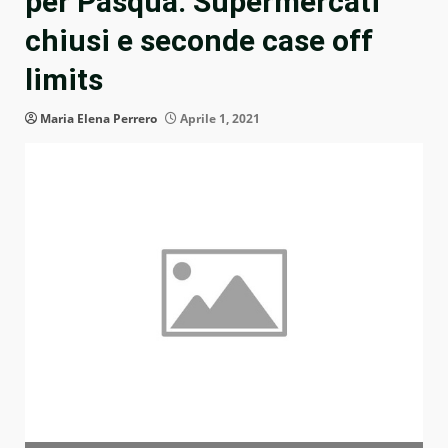
per Pasqua. Supermercati
chiusi e seconde case off
limits
Maria Elena Perrero
Aprile 1, 2021