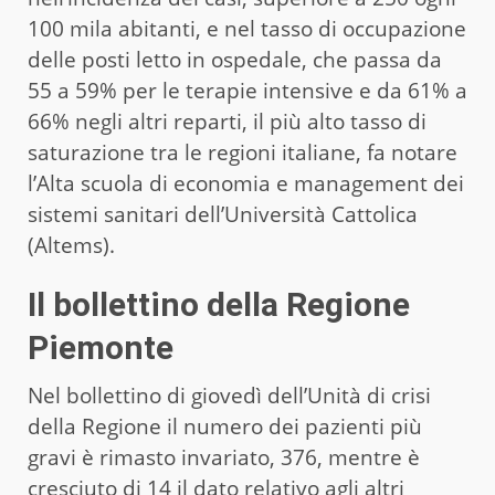
100 mila abitanti, e nel tasso di occupazione
delle posti letto in ospedale, che passa da
55 a 59% per le terapie intensive e da 61% a
66% negli altri reparti, il più alto tasso di
saturazione tra le regioni italiane, fa notare
l’Alta scuola di economia e management dei
sistemi sanitari dell’Università Cattolica
(Altems).
Il bollettino della Regione
Piemonte
Nel bollettino di giovedì dell’Unità di crisi
della Regione il numero dei pazienti più
gravi è rimasto invariato, 376, mentre è
cresciuto di 14 il dato relativo agli altri