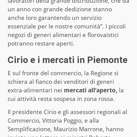
lavoratori della grande distribuzione, che da
un anno con grande dedizione stanno
anche loro garantendo un servizio
essenziale per le nostre comunità”. I piccoli
negozi di generi alimentari e florovaistici
potranno restare aperti.
Cirio e i mercati in Piemonte
E sul fronte del commercio, la Regione si
schiera al fianco dei venditori di generi
extra-alimentari nei
mercati all’aperto,
la
cui attività resta sospesa in zona rossa.
Il presidente Cirio e gli assessori regionali al
Commercio, Vittoria Poggio, e alla
Semplificazione, Maurizio Marrone, hanno