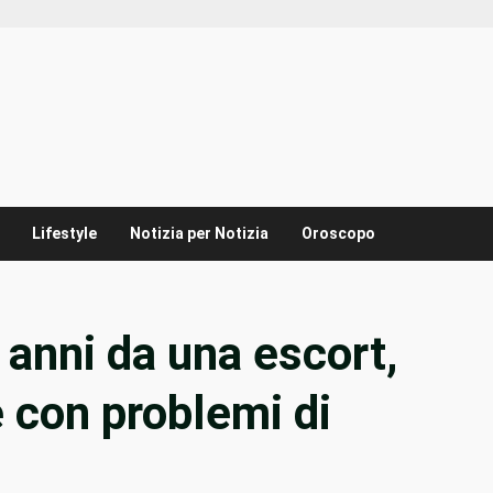
Lifestyle
Notizia per Notizia
Oroscopo
to anni da una escort,
 con problemi di