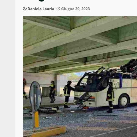
Daniela Lauria
Giugno 20, 2023