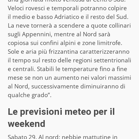
Veloci rovesci e temporali potranno colpire
il medio e basso Adriatico e il resto del Sud.
La neve tornerà a scendere a quote collinari
sugli Appennini, mentre al Nord sarà
copiosa sui confini alpini e zone limitrofe.
Sole e aria più frizzantina caratterizzeranno
il tempo sul resto delle regioni settentrionali
e centrali. Stabili le temperature fino a fine
mese se non un aumento nei valori massimi
al Nord, successivamente diminuiranno di
qualche grado”.
Le previsioni meteo per il
weekend
Sabato 29. Al nord: nebbie mattutine in