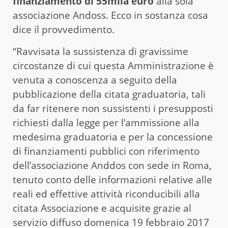
finanziamento di 55mila euro
alla sola
associazione Andoss. Ecco in sostanza cosa
dice il provvedimento.
“Ravvisata la sussistenza di gravissime
circostanze di cui questa Amministrazione è
venuta a conoscenza a seguito della
pubblicazione della citata graduatoria, tali
da far ritenere non sussistenti i presupposti
richiesti dalla legge per l’ammissione alla
medesima graduatoria e per la concessione
di finanziamenti pubblici con riferimento
dell’associazione Anddos con sede in Roma,
tenuto conto delle informazioni relative alle
reali ed effettive attività riconducibili alla
citata Associazione e acquisite grazie al
servizio diffuso domenica 19 febbraio 2017