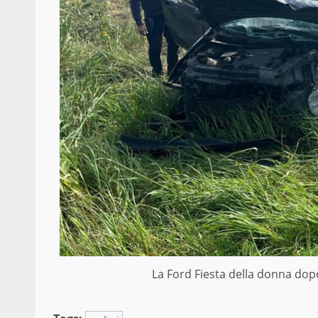
La Ford Fiesta della donna dop