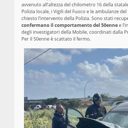
avvenuto all’altezza del chilometro 16 della statale 
Polizia locale, i Vigili del Fuoco e le ambulanze del 
chiesto l’intervento della Polizia. Sono stati recup
confermano il comportamento del 50enne
e l’i
degli investigatori della Mobile, coordinati dalla P
Per il 50enne è scattato il fermo.