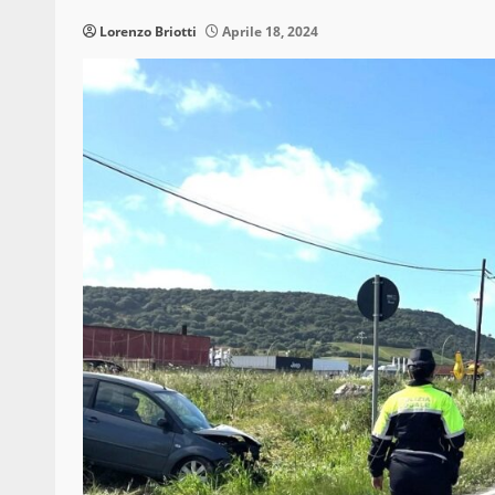
Lorenzo Briotti
Aprile 18, 2024