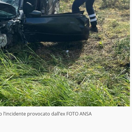
o l’incidente provocato dall’ex FOTO ANSA