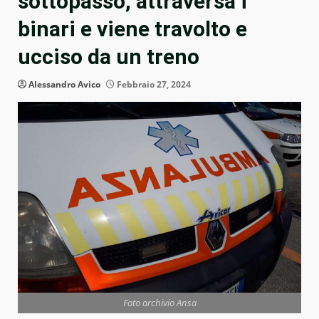
sottopasso, attraversa i
binari e viene travolto e
ucciso da un treno
Alessandro Avico
Febbraio 27, 2024
Foto archivio Ansa