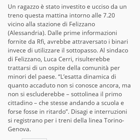
Un ragazzo è stato investito e ucciso da un
treno questa mattina intorno alle 7.20
vicino alla stazione di Felizzano
(Alessandria). Dalle prime informazioni
fornite da Rfi, avrebbe attraversato i binari
invece di utilizzare il sottopasso. Al sindaco
di Felizzano, Luca Cerri, risulterebbe
trattarsi di un ospite della comunità per
minori del paese. “L’esatta dinamica di
quanto accaduto non si conosce ancora, ma
non si escluderebbe – sottolinea il primo
cittadino – che stesse andando a scuola e
forse fosse in ritardo”. Disagi e interruzioni
si registrano per i treni della linea Torino-
Genova.