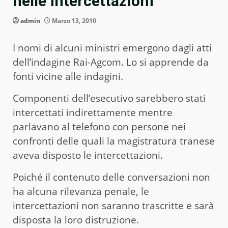
nelle intercettazioni
admin
Marzo 13, 2010
I nomi di alcuni ministri emergono dagli atti
dell’indagine Rai-Agcom. Lo si apprende da
fonti vicine alle indagini.
Componenti dell’esecutivo sarebbero stati
intercettati indirettamente mentre
parlavano al telefono con persone nei
confronti delle quali la magistratura tranese
aveva disposto le intercettazioni.
Poiché il contenuto delle conversazioni non
ha alcuna rilevanza penale, le
intercettazioni non saranno trascritte e sarà
disposta la loro distruzione.