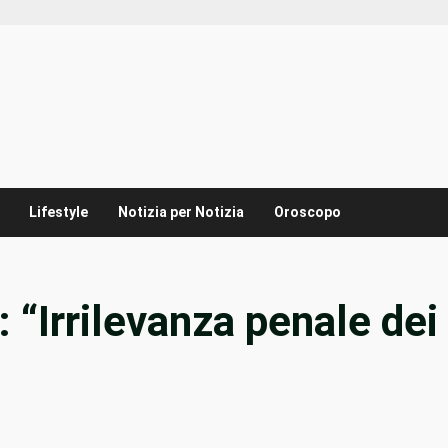
Lifestyle
Notizia per Notizia
Oroscopo
 “Irrilevanza penale dei