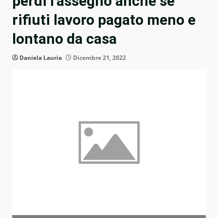
perdi l’assegno anche se
rifiuti lavoro pagato meno e
lontano da casa
Daniela Lauria
Dicembre 21, 2022