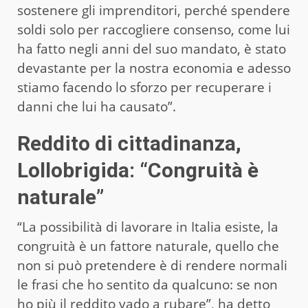
sostenere gli imprenditori, perché spendere
soldi solo per raccogliere consenso, come lui
ha fatto negli anni del suo mandato, è stato
devastante per la nostra economia e adesso
stiamo facendo lo sforzo per recuperare i
danni che lui ha causato”.
Reddito di cittadinanza,
Lollobrigida: “Congruità è
naturale”
“La possibilità di lavorare in Italia esiste, la
congruità è un fattore naturale, quello che
non si può pretendere è di rendere normali
le frasi che ho sentito da qualcuno: se non
ho più il reddito vado a rubare”, ha detto