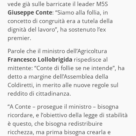
vede già sulle barricate il leader M5S
Giuseppe Conte
: “Siamo alla follia, in
concetto di congruità era a tutela della
dignità del lavoro”, ha sostenuto l’ex
premier.
Parole che il ministro dell’Agricoltura
Francesco Lollobrigida
rispedisce al
mittente: “Conte di follie se ne intende”, ha
detto a margine dell’Assemblea della
Coldiretti, in merito alle nuove regole sul
reddito di cittadinanza.
“A Conte – prosegue il ministro – bisogna
ricordare, e l’obiettivo della legge di stabilità
è questo, che bisogna redistribuire
ricchezza, ma prima bisogna crearla e