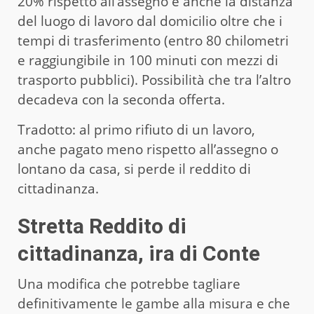
20% rispetto all’assegno e anche la distanza
del luogo di lavoro dal domicilio oltre che i
tempi di trasferimento (entro 80 chilometri
e raggiungibile in 100 minuti con mezzi di
trasporto pubblici). Possibilità che tra l’altro
decadeva con la seconda offerta.
Tradotto: al primo rifiuto di un lavoro,
anche pagato meno rispetto all’assegno o
lontano da casa, si perde il reddito di
cittadinanza.
Stretta Reddito di
cittadinanza, ira di Conte
Una modifica che potrebbe tagliare
definitivamente le gambe alla misura e che