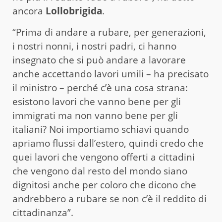
ancora
Lollobrigida
.
“Prima di andare a rubare, per generazioni,
i nostri nonni, i nostri padri, ci hanno
insegnato che si può andare a lavorare
anche accettando lavori umili – ha precisato
il ministro – perché c’è una cosa strana:
esistono lavori che vanno bene per gli
immigrati ma non vanno bene per gli
italiani? Noi importiamo schiavi quando
apriamo flussi dall’estero, quindi credo che
quei lavori che vengono offerti a cittadini
che vengono dal resto del mondo siano
dignitosi anche per coloro che dicono che
andrebbero a rubare se non c’è il reddito di
cittadinanza”.