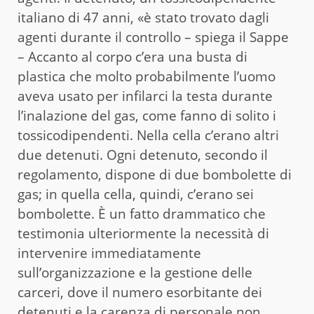
italiano di 47 anni, «è stato trovato dagli
agenti durante il controllo – spiega il Sappe
– Accanto al corpo c’era una busta di
plastica che molto probabilmente l’uomo
aveva usato per infilarci la testa durante
l’inalazione del gas, come fanno di solito i
tossicodipendenti. Nella cella c’erano altri
due detenuti. Ogni detenuto, secondo il
regolamento, dispone di due bombolette di
gas; in quella cella, quindi, c’erano sei
bombolette. È un fatto drammatico che
testimonia ulteriormente la necessità di
intervenire immediatamente
sull’organizzazione e la gestione delle
carceri, dove il numero esorbitante dei
detenuti e la carenza di personale non