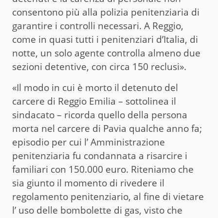
consentono più alla polizia penitenziaria di
garantire i controlli necessari. A Reggio,
come in quasi tutti i penitenziari d’Italia, di
notte, un solo agente controlla almeno due
sezioni detentive, con circa 150 reclusi».
«Il modo in cui è morto il detenuto del
carcere di Reggio Emilia – sottolinea il
sindacato – ricorda quello della persona
morta nel carcere di Pavia qualche anno fa;
episodio per cui l’ Amministrazione
penitenziaria fu condannata a risarcire i
familiari con 150.000 euro. Riteniamo che
sia giunto il momento di rivedere il
regolamento penitenziario, al fine di vietare
l’ uso delle bombolette di gas, visto che