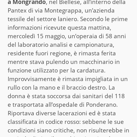
a Mongrando
, nel Biellese, all’interno della
Pantex di via Montegrappa, un’azienda
tessile del settore laniero. Secondo le prime
informazioni ricevute questa mattina,
mercoledì 15 maggio, un’operaia di 58 anni
del laboratorio analisi e campionatura,
residente fuori regione, è rimasta ferita
mentre stava pulendo un macchinario in
funzione utilizzato per la cardatura.
Improvvisamente è rimasta impigliata in un
rullo con la mano e il braccio destro. La
donna è stata soccorsa dai sanitari del 118
e trasportata all’ospedale di Ponderano.
Riportava diverse lacerazioni ed è stata
classificata in codice rosso: sebbene le sue
condizioni siano critiche, non risulterebbe in