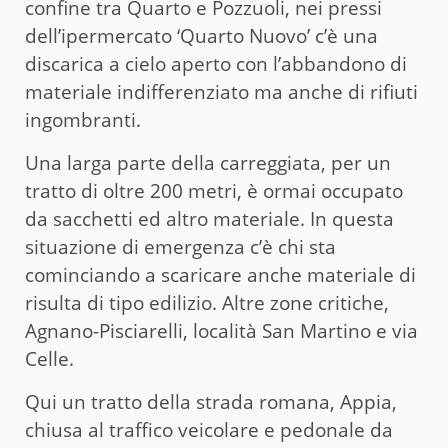
confine tra Quarto e Pozzuoli, nei pressi
dell’ipermercato ‘Quarto Nuovo’ c’è una
discarica a cielo aperto con l’abbandono di
materiale indifferenziato ma anche di rifiuti
ingombranti.
Una larga parte della carreggiata, per un
tratto di oltre 200 metri, è ormai occupato
da sacchetti ed altro materiale. In questa
situazione di emergenza c’è chi sta
cominciando a scaricare anche materiale di
risulta di tipo edilizio. Altre zone critiche,
Agnano-Pisciarelli, località San Martino e via
Celle.
Qui un tratto della strada romana, Appia,
chiusa al traffico veicolare e pedonale da