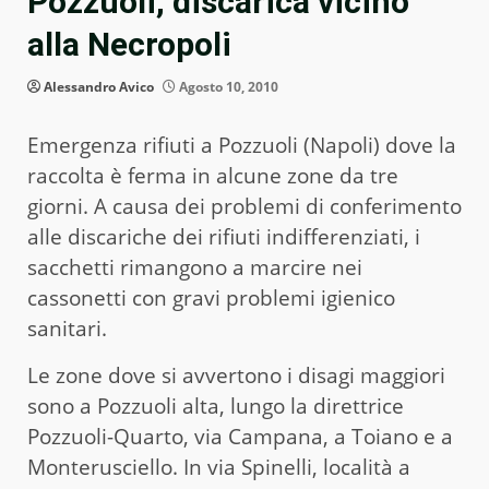
Pozzuoli, discarica vicino
alla Necropoli
Alessandro Avico
Agosto 10, 2010
Emergenza rifiuti a Pozzuoli (Napoli) dove la
raccolta è ferma in alcune zone da tre
giorni. A causa dei problemi di conferimento
alle discariche dei rifiuti indifferenziati, i
sacchetti rimangono a marcire nei
cassonetti con gravi problemi igienico
sanitari.
Le zone dove si avvertono i disagi maggiori
sono a Pozzuoli alta, lungo la direttrice
Pozzuoli-Quarto, via Campana, a Toiano e a
Monterusciello. In via Spinelli, località a