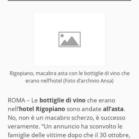
Rigopiano, macabra asta con le bottiglie di vino che
erano nell’hotel (Foto d’archivio Ansa)
ROMA – Le
bottiglie di vino
che erano
nell’
hotel Rigopiano
sono andate
all’asta
.
No, non è un macabro scherzo, è successo
veramente. “Un annuncio ha sconvolto le
famiglie delle vittime dopo che il 30 ottobre,