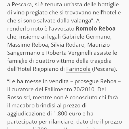
a Pescara, si è tenuta un’asta delle bottiglie
di vino pregiato che si trovavano nell’hotel e
che si sono salvate dalla valanga”. A
renderlo noto è l’avvocato
Romolo Reboa
che, insieme ai legali Gabriele Germano,
Massimo Reboa, Silvia Rodaro, Maurizio
Sangermano e Roberta Verginelli assiste le
famiglie di quattro vittime della tragedia
dell’Hotel Rigopiano di
Farindola
(Pescara).
“Le ha messe in vendita – prosegue Reboa –
il curatore del Fallimento 70/2010, Del
Rosso srl, mentre non è conosciuto chi farà
il macabro brindisi al prezzo di
aggiudicazione di 1.800 euro e ha
partecipato per rilanciare, dato che il prezzo