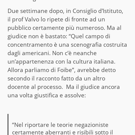
Due settimane dopo, in Consiglio d’Istituto,
il prof Valvo lo ripete di fronte ad un
pubblico certamente più numeroso. Ma al
giudice non è bastato: “Quel campo di
concentramento è una scenografia costruita
dagli americani. Non c’è neanche
un’appartenenza con la cultura italiana.
Allora parliamo di Foibe”, avrebbe detto
secondo il racconto fatto da un altro
docente al processo. Ma il giudice ancora
una volta giustifica e assolve:
“Nel riportare le teorie negazioniste
certamente aberranti e risibili sotto il