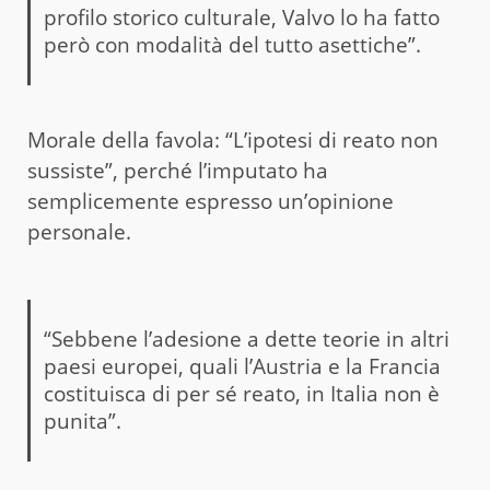
profilo storico culturale, Valvo lo ha fatto
però con modalità del tutto asettiche”.
Morale della favola: “L’ipotesi di reato non
sussiste”, perché l’imputato ha
semplicemente espresso un’opinione
personale.
“Sebbene l’adesione a dette teorie in altri
paesi europei, quali l’Austria e la Francia
costituisca di per sé reato, in Italia non è
punita”.