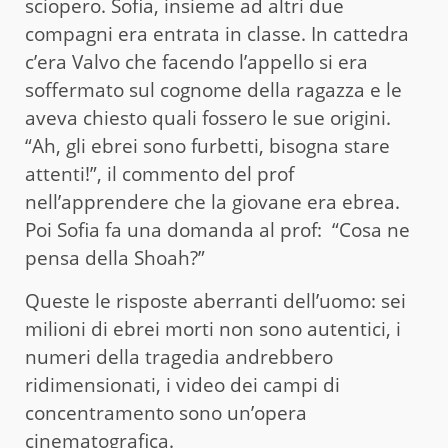
sciopero. Sofia, insieme ad altri due
compagni era entrata in classe. In cattedra
c’era Valvo che facendo l’appello si era
soffermato sul cognome della ragazza e le
aveva chiesto quali fossero le sue origini.
“Ah, gli ebrei sono furbetti, bisogna stare
attenti!”, il commento del prof
nell’apprendere che la giovane era ebrea.
Poi Sofia fa una domanda al prof: “Cosa ne
pensa della Shoah?”
Queste le risposte aberranti dell’uomo: sei
milioni di ebrei morti non sono autentici, i
numeri della tragedia andrebbero
ridimensionati, i video dei campi di
concentramento sono un’opera
cinematografica.