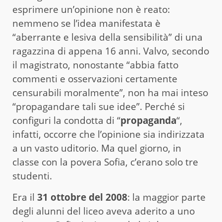
esprimere un’opinione non è reato:
nemmeno se l’idea manifestata è
“aberrante e lesiva della sensibilità” di una
ragazzina di appena 16 anni. Valvo, secondo
il magistrato, nonostante “abbia fatto
commenti e osservazioni certamente
censurabili moralmente”, non ha mai inteso
“propagandare tali sue idee”. Perché si
configuri la condotta di “
propaganda
“,
infatti, occorre che l’opinione sia indirizzata
a un vasto uditorio. Ma quel giorno, in
classe con la povera Sofia, c’erano solo tre
studenti.
Era il
31 ottobre del 2008
: la maggior parte
degli alunni del liceo aveva aderito a uno