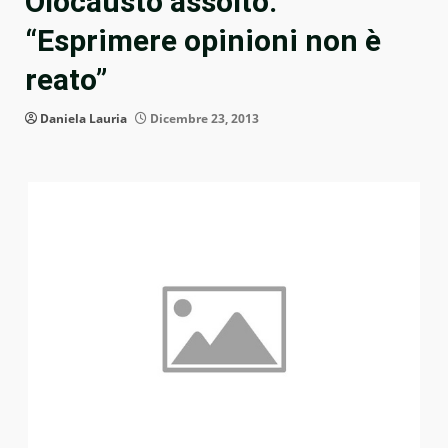
Olocausto assolto:
“Esprimere opinioni non è
reato”
Daniela Lauria
Dicembre 23, 2013