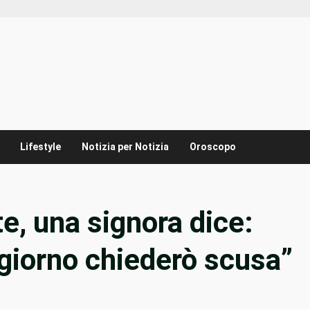
Lifestyle
Notizia per Notizia
Oroscopo
, una signora dice:
giorno chiederò scusa”