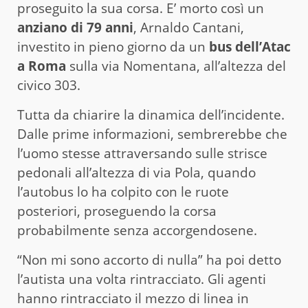
proseguito la sua corsa. E’ morto così un
anziano di 79 anni
, Arnaldo Cantani,
investito in pieno giorno da un
bus dell’Atac
a Roma
sulla via Nomentana, all’altezza del
civico 303.
Tutta da chiarire la dinamica dell’incidente.
Dalle prime informazioni, sembrerebbe che
l’uomo stesse attraversando sulle strisce
pedonali all’altezza di via Pola, quando
l’autobus lo ha colpito con le ruote
posteriori, proseguendo la corsa
probabilmente senza accorgendosene.
“Non mi sono accorto di nulla” ha poi detto
l’autista una volta rintracciato. Gli agenti
hanno rintracciato il mezzo di linea in