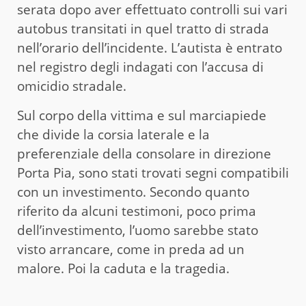
serata dopo aver effettuato controlli sui vari
autobus transitati in quel tratto di strada
nell’orario dell’incidente. L’autista è entrato
nel registro degli indagati con l’accusa di
omicidio stradale.
Sul corpo della vittima e sul marciapiede
che divide la corsia laterale e la
preferenziale della consolare in direzione
Porta Pia, sono stati trovati segni compatibili
con un investimento. Secondo quanto
riferito da alcuni testimoni, poco prima
dell’investimento, l’uomo sarebbe stato
visto arrancare, come in preda ad un
malore. Poi la caduta e la tragedia.