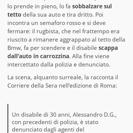
lo prende in pieno, lo fa
sobbalzare sul
tetto
della sua auto e tira dritto. Poi
incontra un semaforo rosso e si deve
fermare: il rugbista, che nel frattempo era
riuscito a rimanere aggrappato al tetto della
Bmw, fa per scendere e il disabile
scappa
dall’auto in carrozzina
. Alla fine viene
intercettato dalla polizia e denunciato.
La scena, alquanto surreale, la racconta il
Corriere della Sera nell’edizione di Roma:
Un disabile di 30 anni, Alessandro D.G.,
con precedenti di polizia, è stato
denunciato dagli agenti del