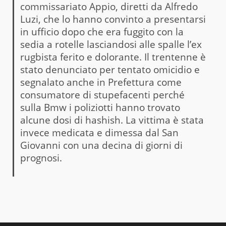
commissariato Appio, diretti da Alfredo
Luzi, che lo hanno convinto a presentarsi
in ufficio dopo che era fuggito con la
sedia a rotelle lasciandosi alle spalle l’ex
rugbista ferito e dolorante. Il trentenne è
stato denunciato per tentato omicidio e
segnalato anche in Prefettura come
consumatore di stupefacenti perché
sulla Bmw i poliziotti hanno trovato
alcune dosi di hashish. La vittima è stata
invece medicata e dimessa dal San
Giovanni con una decina di giorni di
prognosi.