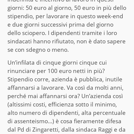
giorni: 50 euro al giorno, 50 euro in più dello
stipendio, per lavorare in questo week-end
e due giorni successivi prima del giorno
dello sciopero. I dipendenti tramite i loro
sindacati hanno rifiutato, non è dato sapere
se con sdegno o meno.
Un’infilata di cinque giorni cinque cui
rinunciare per 100 euro netti in più?
Stipendio corre, azienda è pubblica, inutile
affannarsi a lavorare. Va così da molti anni,
perché mai affannarsi ora? Un’azienda così
(altissimi costi, efficienza sotto il minimo,
alto numero di dipendenti, alta percentuale
di assenteismo…) è cosa fieramente difesa
dal Pd di Zingaretti, dalla sindaca Raggi e da