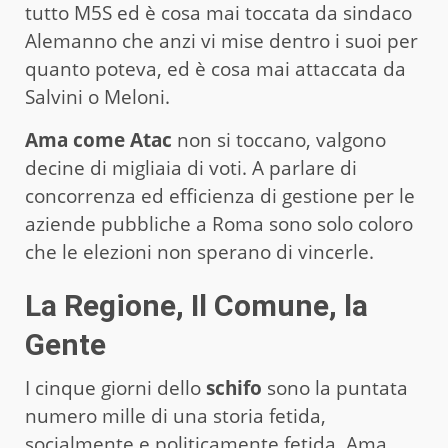
tutto M5S ed è cosa mai toccata da sindaco
Alemanno che anzi vi mise dentro i suoi per
quanto poteva, ed è cosa mai attaccata da
Salvini o Meloni.
Ama come Atac
non si toccano, valgono
decine di migliaia di voti. A parlare di
concorrenza ed efficienza di gestione per le
aziende pubbliche a Roma sono solo coloro
che le elezioni non sperano di vincerle.
La Regione, Il Comune, la
Gente
I cinque giorni dello
schifo
sono la puntata
numero mille di una storia fetida,
socialmente e politicamente fetida. Ama