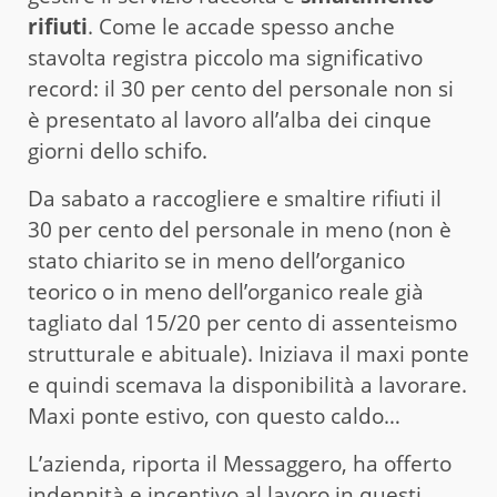
rifiuti
. Come le accade spesso anche
stavolta registra piccolo ma significativo
record: il 30 per cento del personale non si
è presentato al lavoro all’alba dei cinque
giorni dello schifo.
Da sabato a raccogliere e smaltire rifiuti il
30 per cento del personale in meno (non è
stato chiarito se in meno dell’organico
teorico o in meno dell’organico reale già
tagliato dal 15/20 per cento di assenteismo
strutturale e abituale). Iniziava il maxi ponte
e quindi scemava la disponibilità a lavorare.
Maxi ponte estivo, con questo caldo…
L’azienda, riporta il Messaggero, ha offerto
indennità e incentivo al lavoro in questi