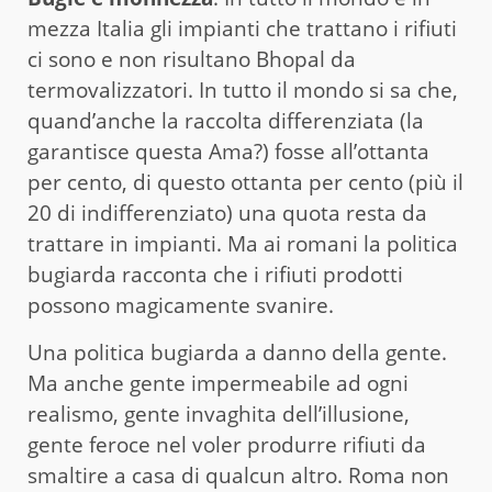
mezza Italia gli impianti che trattano i rifiuti
ci sono e non risultano Bhopal da
termovalizzatori. In tutto il mondo si sa che,
quand’anche la raccolta differenziata (la
garantisce questa Ama?) fosse all’ottanta
per cento, di questo ottanta per cento (più il
20 di indifferenziato) una quota resta da
trattare in impianti. Ma ai romani la politica
bugiarda racconta che i rifiuti prodotti
possono magicamente svanire.
Una politica bugiarda a danno della gente.
Ma anche gente impermeabile ad ogni
realismo, gente invaghita dell’illusione,
gente feroce nel voler produrre rifiuti da
smaltire a casa di qualcun altro. Roma non